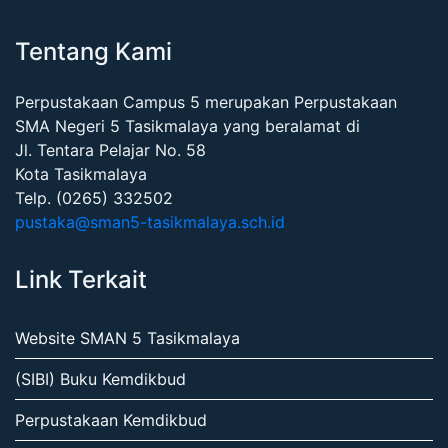
Tentang Kami
Perpustakaan Campus 5 merupakan Perpustakaan
SMA Negeri 5 Tasikmalaya yang beralamat di
Jl. Tentara Pelajar No. 58
Kota Tasikmalaya
Telp. (0265) 332502
pustaka@sman5-tasikmalaya.sch.id
Link Terkait
Website SMAN 5 Tasikmalaya
(SIBI) Buku Kemdikbud
Perpustakaan Kemdikbud