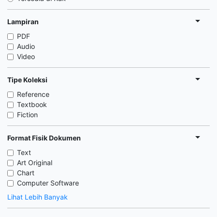
Lampiran
PDF
Audio
Video
Tipe Koleksi
Reference
Textbook
Fiction
Format Fisik Dokumen
Text
Art Original
Chart
Computer Software
Lihat Lebih Banyak