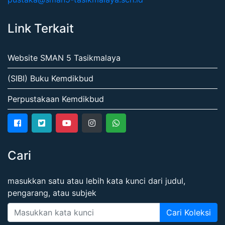
Link Terkait
Website SMAN 5 Tasikmalaya
(SIBI) Buku Kemdikbud
Perpustakaan Kemdikbud
Cari
masukkan satu atau lebih kata kunci dari judul,
pengarang, atau subjek
Cari Koleksi