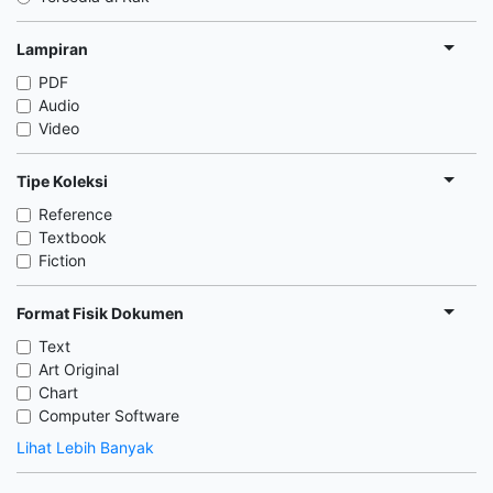
Lampiran
PDF
Audio
Video
Tipe Koleksi
Reference
Textbook
Fiction
Format Fisik Dokumen
Text
Art Original
Chart
Computer Software
Lihat Lebih Banyak