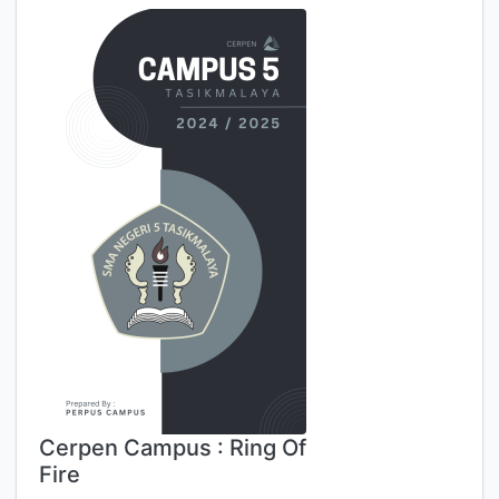
Cerpen Campus : Ring Of
Fire