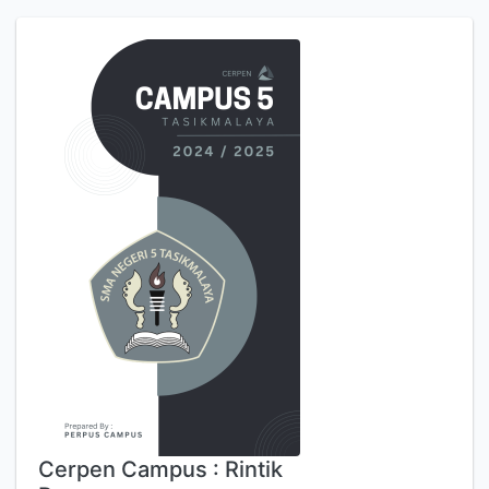
Cerpen Campus : Rintik