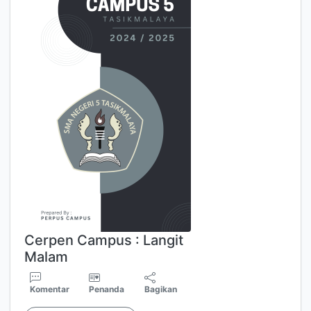
Cerpen Campus : Langit
Malam
Komentar
Penanda
Bagikan