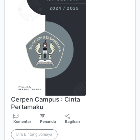
Cerpen Campus : Cinta
Pertamaku
Komentar
Penanda
Bagikan
Biru Bintang Sonjaya