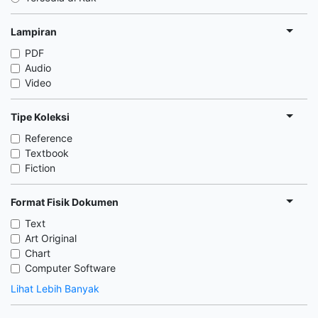
Lampiran
PDF
Audio
Video
Tipe Koleksi
Reference
Textbook
Fiction
Format Fisik Dokumen
Text
Art Original
Chart
Computer Software
Lihat Lebih Banyak