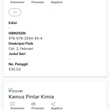
Komentar
Penanda
Bagikan
tim
Edisi
-
ISBN/ISSN
978-979-2594-45-4
Deskripsi Fisik
Cet. 2; Februari
Judul Seri
-
No. Panggil
530.03
Kamus Pintar Kimia
Komentar
Penanda
Bagikan