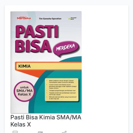
Pasti Bisa Kimia SMA/MA
Kelas X