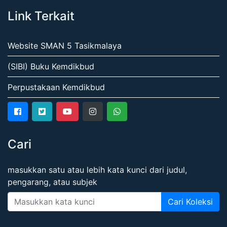
Link Terkait
Website SMAN 5 Tasikmalaya
(SIBI) Buku Kemdikbud
Perpustakaan Kemdikbud
Cari
masukkan satu atau lebih kata kunci dari judul,
pengarang, atau subjek
Cari Koleksi