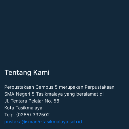
Tentang Kami
Perpustakaan Campus 5 merupakan Perpustakaan
SMA Negeri 5 Tasikmalaya yang beralamat di
Jl. Tentara Pelajar No. 58
Kota Tasikmalaya
Telp. (0265) 332502
pustaka@sman5-tasikmalaya.sch.id