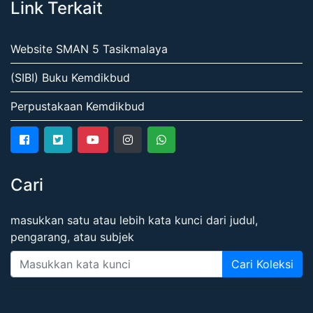
Link Terkait
Website SMAN 5 Tasikmalaya
(SIBI) Buku Kemdikbud
Perpustakaan Kemdikbud
Cari
masukkan satu atau lebih kata kunci dari judul,
pengarang, atau subjek
Cari Koleksi