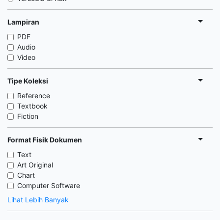
Lampiran
PDF
Audio
Video
Tipe Koleksi
Reference
Textbook
Fiction
Format Fisik Dokumen
Text
Art Original
Chart
Computer Software
Lihat Lebih Banyak