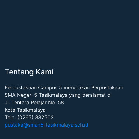
Tentang Kami
Perpustakaan Campus 5 merupakan Perpustakaan
SMA Negeri 5 Tasikmalaya yang beralamat di
Jl. Tentara Pelajar No. 58
Kota Tasikmalaya
Telp. (0265) 332502
pustaka@sman5-tasikmalaya.sch.id