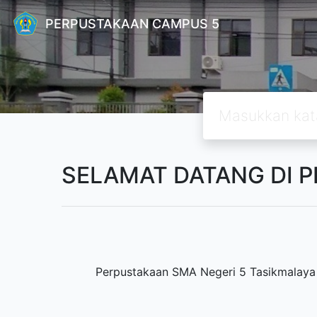
PERPUSTAKAAN CAMPUS 5
SELAMAT DATANG DI 
Perpustakaan SMA Negeri 5 Tasikmalaya