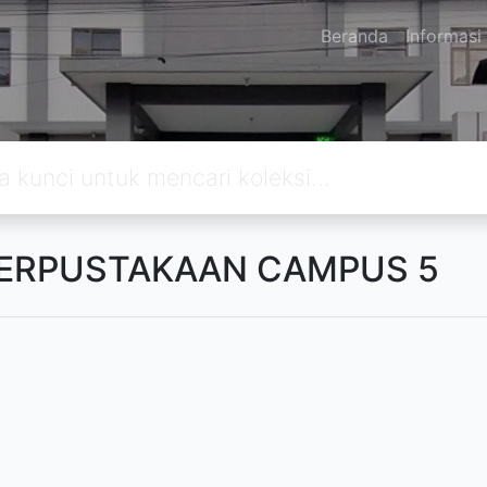
Beranda
Informasi
PERPUSTAKAAN CAMPUS 5