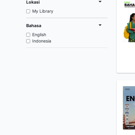
Lokasi
My Library
Bahasa
English
Indonesia