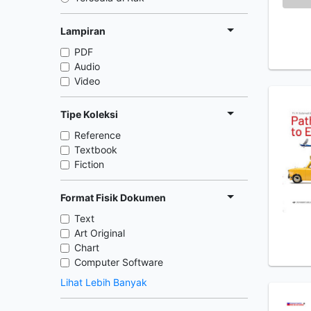
Lampiran
PDF
Audio
Video
Tipe Koleksi
Reference
Textbook
Fiction
Format Fisik Dokumen
Text
Art Original
Chart
Computer Software
Lihat Lebih Banyak