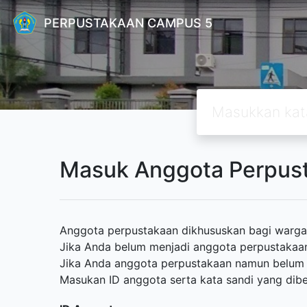
PERPUSTAKAAN CAMPUS 5
Masuk Anggota Perpus
Anggota perpustakaan dikhususkan bagi warga
Jika Anda belum menjadi anggota perpustakaan 
Jika Anda anggota perpustakaan namun belum me
Masukan ID anggota serta kata sandi yang dibe